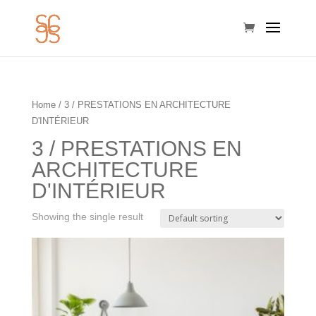
Home
/ 3 / PRESTATIONS EN ARCHITECTURE
D'INTÉRIEUR
3 / PRESTATIONS EN
ARCHITECTURE
D'INTÉRIEUR
Showing the single result