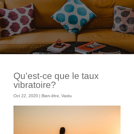
Qu’est-ce que le taux
vibratoire?
Oct 22, 2020
|
Bien-être
,
Vastu