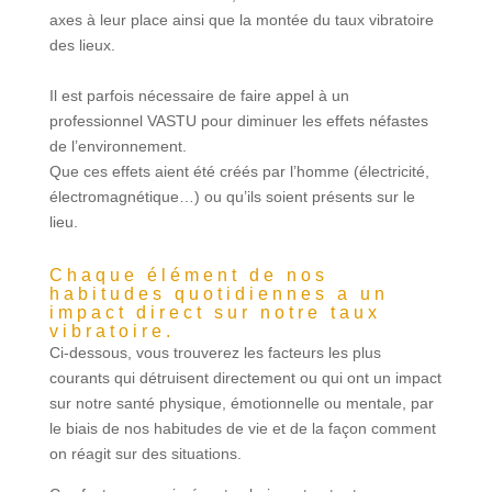
axes à leur place ainsi que la montée du taux vibratoire
des lieux.
Il est parfois nécessaire de faire appel à un
professionnel VASTU pour diminuer les effets néfastes
de l’environnement.
Que ces effets aient été créés par l’homme (électricité,
électromagnétique…) ou qu’ils soient présents sur le
lieu.
Chaque élément de nos
habitudes quotidiennes a un
impact direct sur notre taux
vibratoire.
Ci-dessous, vous trouverez les facteurs les plus
courants qui détruisent directement ou qui ont un impact
sur notre santé physique, émotionnelle ou mentale, par
le biais de nos habitudes de vie et de la façon comment
on réagit sur des situations.