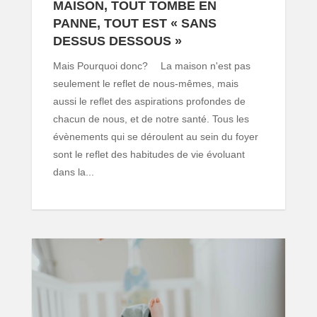
MAISON, TOUT TOMBE EN
PANNE, TOUT EST « SANS
DESSUS DESSOUS »
Mais Pourquoi donc? ⠀ La maison n'est pas
seulement le reflet de nous-mêmes, mais
aussi le reflet des aspirations profondes de
chacun de nous, et de notre santé. Tous les
évènements qui se déroulent au sein du foyer
sont le reflet des habitudes de vie évoluant
dans la...