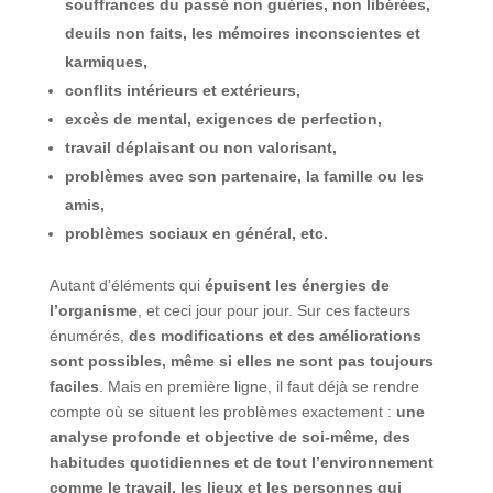
souffrances du passé non guéries, non libérées,
deuils non faits, les mémoires inconscientes et
karmiques,
conflits intérieurs et extérieurs,
excès de mental, exigences de perfection,
travail déplaisant ou non valorisant,
problèmes avec son partenaire, la famille ou les
amis,
problèmes sociaux en général, etc.
Autant d’éléments qui
épuisent les énergies de
l’organisme
, et ceci jour pour jour. Sur ces facteurs
énumérés,
des modifications et des améliorations
sont possibles, même si elles ne sont pas toujours
faciles
. Mais en première ligne, il faut déjà se rendre
compte où se situent les problèmes exactement :
une
analyse profonde et objective de soi-même, des
habitudes quotidiennes et de tout l’environnement
comme le travail, les lieux et les personnes qui