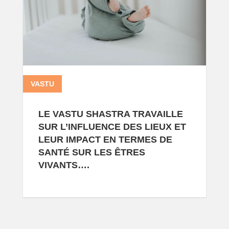
VASTU
13 0
LE VASTU SHASTRA TRAVAILLE
SUR L’INFLUENCE DES LIEUX ET
LEUR IMPACT EN TERMES DE
SANTÉ SUR LES ÊTRES
VIVANTS….