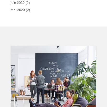
juin 2020
(2)
mai 2020
(2)