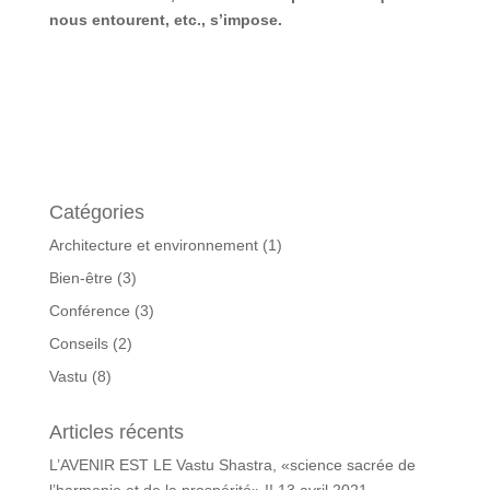
nous entourent, etc., s’impose.
Catégories
Architecture et environnement
(1)
Bien-être
(3)
Conférence
(3)
Conseils
(2)
Vastu
(8)
Articles récents
L’AVENIR EST LE Vastu Shastra, «science sacrée de