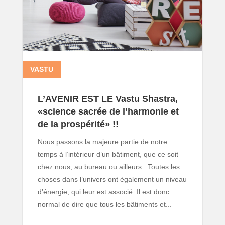
VASTU
13 0
L’AVENIR EST LE Vastu Shastra,
«science sacrée de l’harmonie et
de la prospérité» !!
Nous passons la majeure partie de notre
temps à l’intérieur d’un bâtiment, que ce soit
chez nous, au bureau ou ailleurs. Toutes les
choses dans l’univers ont également un niveau
d’énergie, qui leur est associé. Il est donc
normal de dire que tous les bâtiments et...