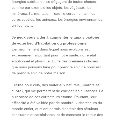
énergies subtiles qui se dégagent de toutes choses,
comme par exemple les objets, les végétaux, les
minéraux, l’alimentation, l’eau, le corps humain, les
corps subtiles, les animaux, les énergies environnantes,
un lieu, etc…
Je peux vous aider à augmenter le taux vibratoire
de votre lieu d’habitation ou professionnel.
L’environnement dans lequel nous évoluons est
extrêmement important pour notre santé, notre état
émotionnel et physique. L’une des premières choses
que nous pouvons faire pour prendre soin de nous est
de prendre soin de notre maison.
J’utilise pour cela, des matériaux naturels ( marbre et
cuivre), qui me permettent de corriger les nuisances. La
puissance de ces correcteurs étonne. Pourtant, leur
efficacité a été validée par de nombreux chercheurs du
monde entier, et m’ont permis d’obtenir des résultats
concluants et satisfaisants, et de constater le retour des