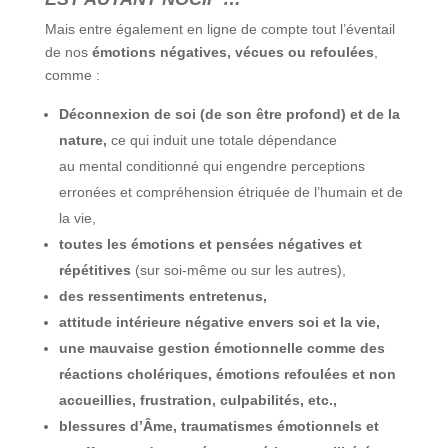
Mais entre également en ligne de compte tout l’éventail
de nos
émotions négatives, vécues ou refoulées
,
comme :
Déconnexion de soi (de son être profond) et de la
nature,
ce qui induit une totale dépendance
au mental conditionné qui engendre perceptions
erronées et compréhension étriquée de l’humain et de
la vie,
toutes les émotions et pensées négatives et
répétitives
(sur soi-même ou sur les autres),
des ressentiments entretenus,
attitude intérieure négative envers soi et la vie,
une mauvaise gestion émotionnelle comme des
réactions cholériques, émotions refoulées et non
accueillies, frustration, culpabilités, etc.,
blessures d’Âme, traumatismes émotionnels et